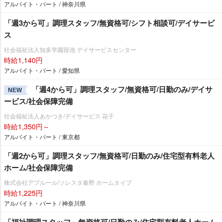
アルバイト・パート / 神奈川県
「週3から可」調理スタッフ/無資格可/シフト相談可/デイサービ
ス
社会福祉法人知多学園葭池 デイサービスセンター
時給1,140円
アルバイト・パート / 愛知県
「週4から可」調理スタッフ/無資格可/日勤のみ/デイサ
NEW
ービス/社会保障完備
社会福祉法人あかつき/デイサービス 花子
時給1,350円～
アルバイト・パート / 東京都
「週2から可」調理スタッフ/無資格可/日勤のみ/住宅型有料老人
ホーム/社会保障完備
株式会社アプルール/ソレスタ秦野 ホームタイプ
時給1,225円
アルバイト・パート / 神奈川県