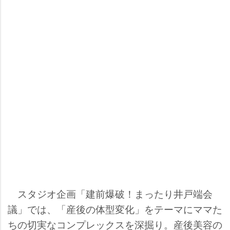
スタジオ企画「建前爆破！まったり井戸端会
議」では、「産後の体型変化」をテーマにママた
ちの切実なコンプレックスを深掘り。産後美容の