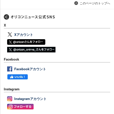
このページのトップへ
X
Xアカウント
Facebook
Facebookアカウント
Instagram
Instagramアカウント