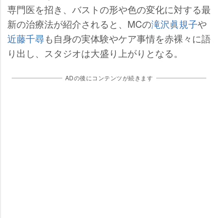
専門医を招き、バストの形や色の変化に対する最
新の治療法が紹介されると、MCの
滝沢眞規子
近藤千尋
も自身の実体験やケア事情を赤裸々に語
り出し、スタジオは大盛り上がりとなる。
ADの後にコンテンツが続きます