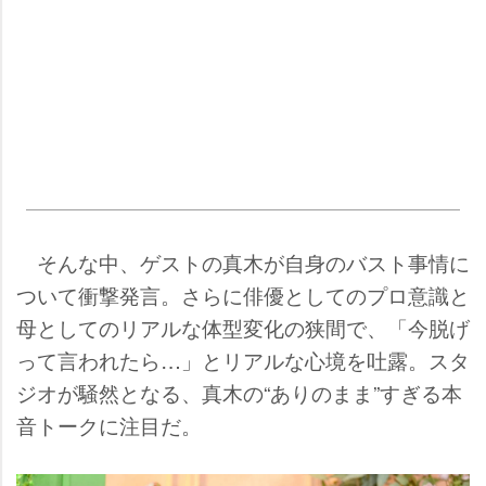
そんな中、ゲストの真木が自身のバスト事情に
ついて衝撃発言。さらに俳優としてのプロ意識と
母としてのリアルな体型変化の狭間で、「今脱げ
って言われたら…」とリアルな心境を吐露。スタ
ジオが騒然となる、真木の“ありのまま”すぎる本
音トークに注目だ。