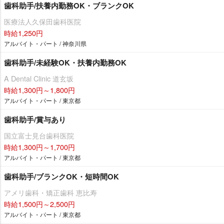
歯科助手/扶養内勤務OK・ブランクOK
医療法人久保田歯科医院
時給1,250円
アルバイト・パート / 神奈川県
歯科助手/未経験OK・扶養内勤務OK
A Dental Clinic 道玄坂
時給1,300円～1,800円
アルバイト・パート / 東京都
歯科助手/賞与あり
国立富士見台歯科医院
時給1,300円～1,700円
アルバイト・パート / 東京都
歯科助手/ブランクOK・短時間OK
アメリ歯科・矯正歯科 恵比寿
時給1,500円～2,500円
アルバイト・パート / 東京都