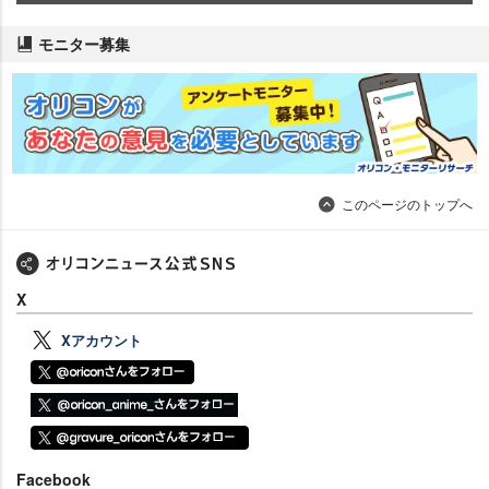
モニター募集
このページのトップへ
X
Xアカウント
Facebook