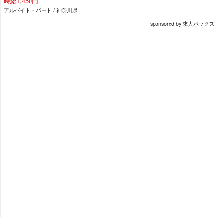
時給1,450円
アルバイト・パート / 神奈川県
sponsored by 求人ボックス