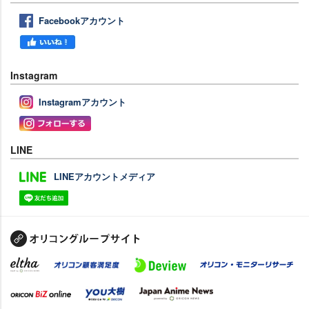
Facebookアカウント
Instagram
Instagramアカウント
LINE
LINEアカウントメディア