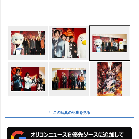
この写真の記事を見る