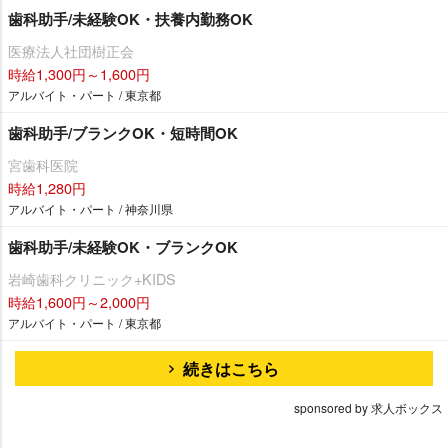
歯科助手/未経験OK・扶養内勤務OK
医療法人社団樹正会
時給1,300円～1,600円
アルバイト・パート / 東京都
歯科助手/ブランクOK・短時間OK
宮歯科医院
時給1,280円
アルバイト・パート / 神奈川県
歯科助手/未経験OK・ブランクOK
崎歯科クリニック+KIDS
時給1,600円～2,000円
アルバイト・パート / 東京都
続きはこちら
sponsored by 求人ボックス