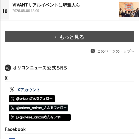
VIVANTリアルイベントに堺雅人ら
10
2026-08-06 18:00
もっと見る
このページのトップへ
X
Xアカウント
Facebook