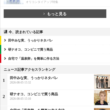
オリコンタイアップ特集
もっと見る
今、読まれている記事
田中みな実、うっかりネタバレ
研ナオコ、コンビニで買う商品
自宅で「温泉卵」を簡単に作る方法
ニュース記事アクセスランキング
田中みな実、うっかりネタバレ
1
2026-08-05 15:32
研ナオコ、コンビニで買う商品
2
2026-08-05 15:10
自宅で「温泉卵」を簡単に作る方法