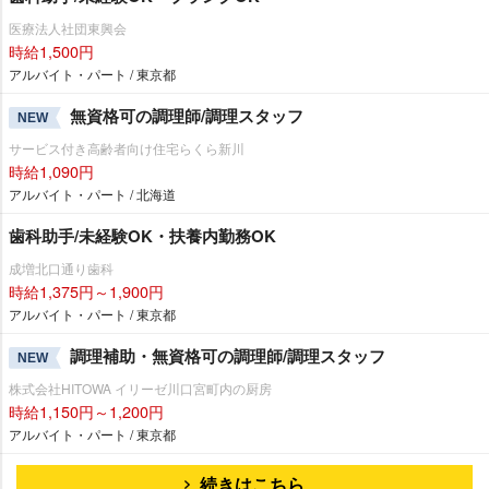
医療法人社団東興会
時給1,500円
アルバイト・パート / 東京都
無資格可の調理師/調理スタッフ
NEW
サービス付き高齢者向け住宅らくら新川
時給1,090円
アルバイト・パート / 北海道
歯科助手/未経験OK・扶養内勤務OK
成増北口通り歯科
時給1,375円～1,900円
アルバイト・パート / 東京都
調理補助・無資格可の調理師/調理スタッフ
NEW
株式会社HITOWA イリーゼ川口宮町内の厨房
時給1,150円～1,200円
アルバイト・パート / 東京都
続きはこちら