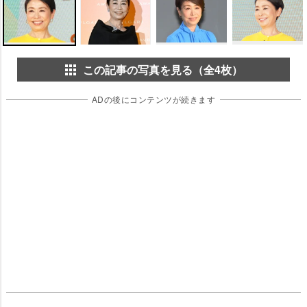
この記事の写真を見る（全4枚）
ADの後にコンテンツが続きます