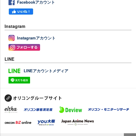
Facebookアカウント
Instagram
Instagramアカウント
LINE
LINEアカウントメディア