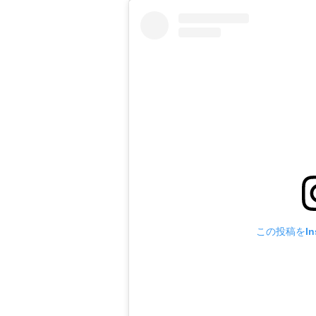
この投稿をIns