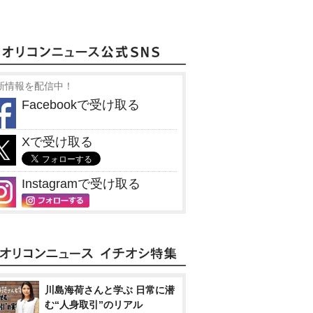
新情報を配信中！
Facebookで受け取る
Xで受け取る
Instagramで受け取る
川島海荷さんと学ぶ 日常に潜
む“人身取引”のリアル