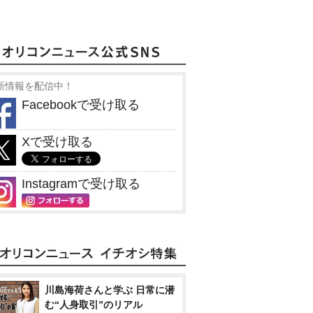
新情報を配信中！
Facebookで受け取る
Xで受け取る
Instagramで受け取る
川島海荷さんと学ぶ 日常に潜
む“人身取引”のリアル