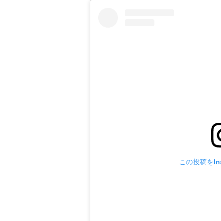
この投稿をIns