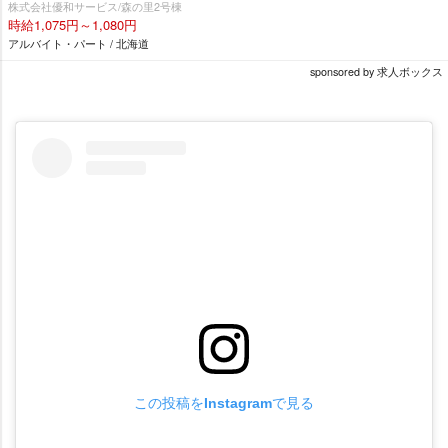
株式会社優和サービス/森の里2号棟
時給1,075円～1,080円
アルバイト・パート / 北海道
sponsored by 求人ボックス
この投稿をInstagramで見る