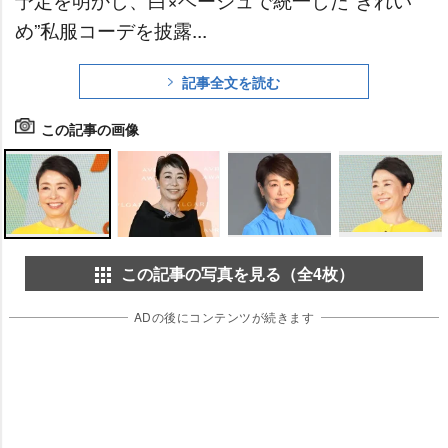
め”私服コーデを披露...
記事全文を読む
この記事の画像
この記事の写真を見る（全4枚）
ADの後にコンテンツが続きます