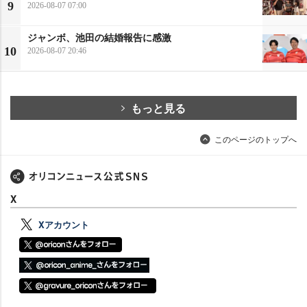
9
2026-08-07 07:00
ジャンボ、池田の結婚報告に感激
10
2026-08-07 20:46
もっと見る
このページのトップへ
X
Xアカウント