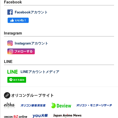
Facebook
Facebookアカウント
Instagram
Instagramアカウント
LINE
LINEアカウントメディア