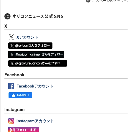
このページのトップへ
X
Xアカウント
Facebook
Facebookアカウント
Instagram
Instagramアカウント