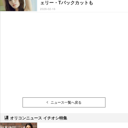
ェリー・Tバックカットも
2026-02-16
ニュース一覧へ戻る
オリコンニュース イチオシ特集