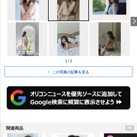
1 / 2
この写真の記事を見る
関連商品