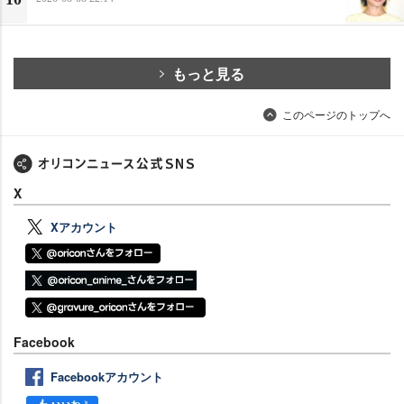
もっと見る
このページのトップへ
X
Xアカウント
Facebook
Facebookアカウント