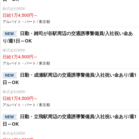
株式会社MSK
日給1万4,500円～
アルバイト・パート / 東京都
日勤・雑司が谷駅周辺の交通誘導警備員/入社祝い金あ
NEW
り/週1日～OK
株式会社MSK
日給1万4,500円～
アルバイト・パート / 東京都
日勤・成瀬駅周辺の交通誘導警備員/入社祝い金あり/週1
NEW
日～OK
株式会社MSK
日給1万4,500円～
アルバイト・パート / 東京都
日勤・立飛駅周辺の交通誘導警備員/入社祝い金あり/週1
NEW
日～OK
株式会社MSK