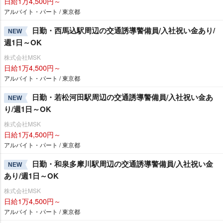
日給1万4,500円～
アルバイト・パート / 東京都
日勤・西馬込駅周辺の交通誘導警備員/入社祝い金あり/
NEW
週1日～OK
株式会社MSK
日給1万4,500円～
アルバイト・パート / 東京都
日勤・若松河田駅周辺の交通誘導警備員/入社祝い金あ
NEW
り/週1日～OK
株式会社MSK
日給1万4,500円～
アルバイト・パート / 東京都
日勤・和泉多摩川駅周辺の交通誘導警備員/入社祝い金
NEW
あり/週1日～OK
株式会社MSK
日給1万4,500円～
アルバイト・パート / 東京都