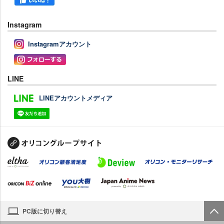
Instagram
Instagramアカウント
LINE
LINEアカウントメディア
PC版に切り替え