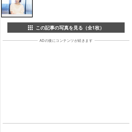
この記事の写真を見る（全1枚）
ADの後にコンテンツが続きます