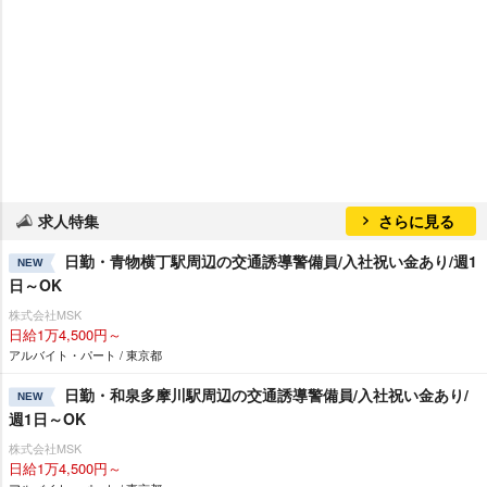
求人特集
さらに見る
日勤・青物横丁駅周辺の交通誘導警備員/入社祝い金あり/週1
NEW
日～OK
株式会社MSK
日給1万4,500円～
アルバイト・パート / 東京都
日勤・和泉多摩川駅周辺の交通誘導警備員/入社祝い金あり/
NEW
週1日～OK
株式会社MSK
日給1万4,500円～