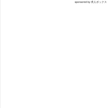
sponsored by 求人ボックス