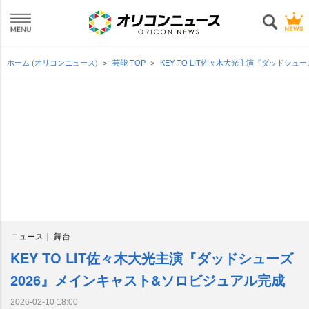
ホーム (オリコンニュース)
芸能 TOP
KEY TO LIT佐々木大光主演『ダッドシ
ニュース
舞台
KEY TO LIT佐々木大光主演『ダッドシューズ
2026』メインキャスト&ソロビジュアル完成
2026-02-10 18:00