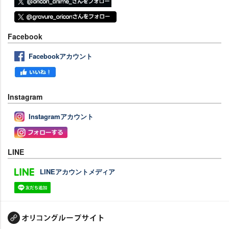
Facebook
Facebookアカウント
Instagram
Instagramアカウント
LINE
LINEアカウントメディア