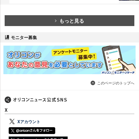
もっと見る
モニター募集
このページのトップへ
X
Xアカウント