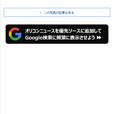
この写真の記事を見る