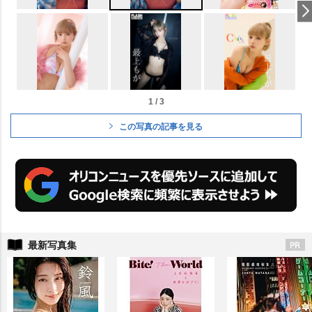
1 / 3
この写真の記事を見る
最新写真集