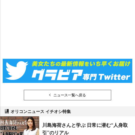
ニュース一覧へ戻る
オリコンニュース イチオシ特集
川島海荷さんと学ぶ 日常に潜む“人身取
引”のリアル