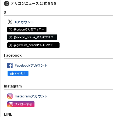
X
Xアカウント
Facebook
Facebookアカウント
Instagram
Instagramアカウント
LINE