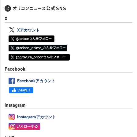
X
Xアカウント
Facebook
Facebookアカウント
Instagram
Instagramアカウント