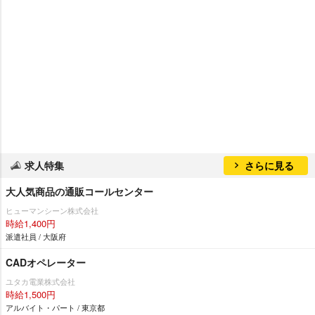
求人特集
さらに見る
大人気商品の通販コールセンター
ヒューマンシーン株式会社
時給1,400円
派遣社員 / 大阪府
CADオペレーター
ユタカ電業株式会社
時給1,500円
アルバイト・パート / 東京都