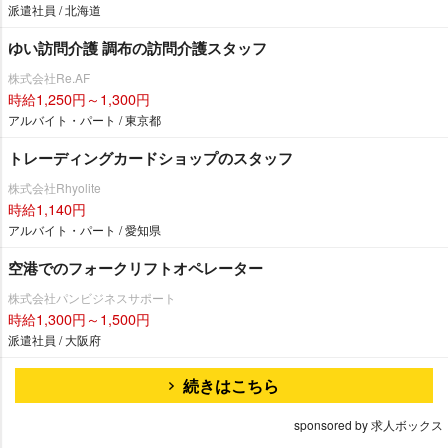
派遣社員 / 北海道
ゆい訪問介護 調布の訪問介護スタッフ
株式会社Re.AF
時給1,250円～1,300円
アルバイト・パート / 東京都
トレーディングカードショップのスタッフ
株式会社Rhyolite
時給1,140円
アルバイト・パート / 愛知県
空港でのフォークリフトオペレーター
株式会社パンビジネスサポート
時給1,300円～1,500円
派遣社員 / 大阪府
続きはこちら
sponsored by 求人ボックス