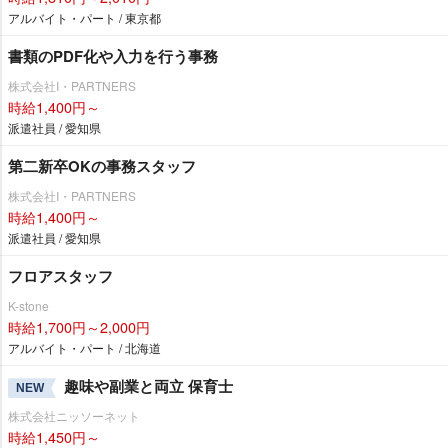
アルバイト・パート / 東京都
書類のPDF化や入力を行う事務
株式会社I・PARTNERS
時給1,400円～
派遣社員 / 愛知県
第二新卒OKの事務スタッフ
株式会社I・PARTNERS
時給1,400円～
派遣社員 / 愛知県
フロアスタッフ
K-stone
時給1,700円～2,000円
アルバイト・パート / 北海道
趣味や副業と両立 保育士
NEW
株式会社ニッソーネット
時給1,450円～