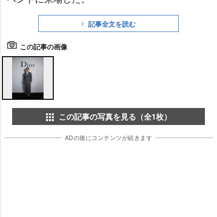
記事全文を読む
この記事の画像
この記事の写真を見る（全1枚）
ADの後にコンテンツが続きます