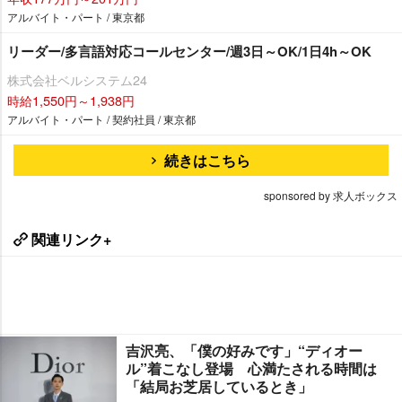
アルバイト・パート / 東京都
リーダー/多言語対応コールセンター/週3日～OK/1日4h～OK
株式会社ベルシステム24
時給1,550円～1,938円
アルバイト・パート / 契約社員 / 東京都
続きはこちら
sponsored by 求人ボックス
関連リンク+
吉沢亮、「僕の好みです」“ディオー
ル”着こなし登場 心満たされる時間は
「結局お芝居しているとき」