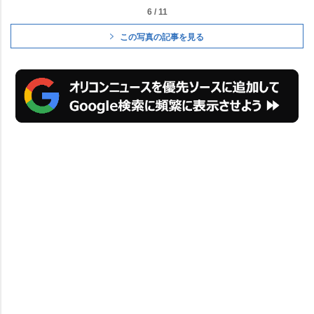
6 / 11
この写真の記事を見る