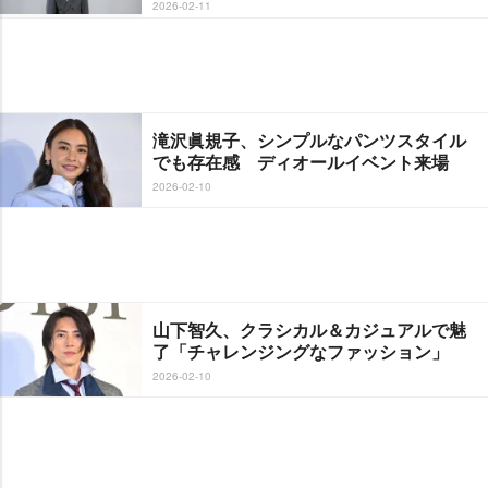
2026-02-11
滝沢眞規子、シンプルなパンツスタイル
でも存在感 ディオールイベント来場
2026-02-10
山下智久、クラシカル＆カジュアルで魅
了「チャレンジングなファッション」
2026-02-10