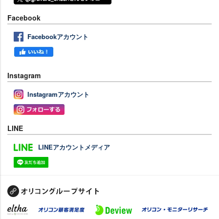
Facebook
Facebookアカウント
Instagram
Instagramアカウント
LINE
LINEアカウントメディア