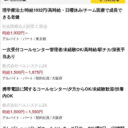
理学療法士/時給1932円/高時給・日曜休み/チーム医療で成長で
きる老健
社会医療法人財団 仁医会
時給1,932円～
アルバイト・パート / 東京都
一次受付コールセンター管理者/未経験OK/高時給/駅チカ/深夜手
当あり
株式会社ベルシステム24
時給1,500円～1,875円
アルバイト・パート / 契約社員 / 大阪府
携帯電話に関するコールセンター/夕方からOK/未経験歓迎/扶養
内OK
株式会社ベルシステム24
時給1,500円～1,550円
アルバイト・パート / 契約社員 / 大阪府