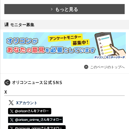
もっと見る
モニター募集
このページのトップへ
X
Xアカウント