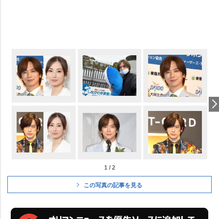
1 / 2
この写真の記事を見る