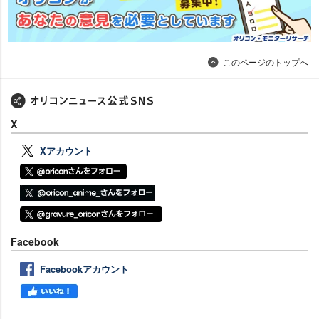
このページのトップへ
X
Xアカウント
Facebook
Facebookアカウント