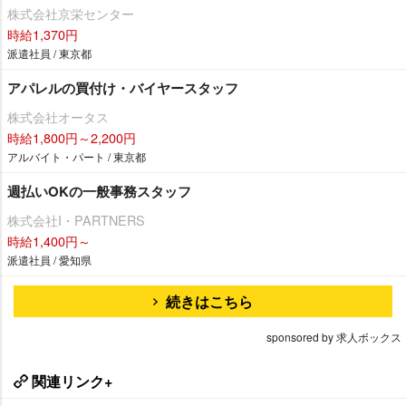
株式会社京栄センター
時給1,370円
派遣社員 / 東京都
アパレルの買付け・バイヤースタッフ
株式会社オータス
時給1,800円～2,200円
アルバイト・パート / 東京都
週払いOKの一般事務スタッフ
株式会社I・PARTNERS
時給1,400円～
派遣社員 / 愛知県
続きはこちら
sponsored by 求人ボックス
関連リンク+