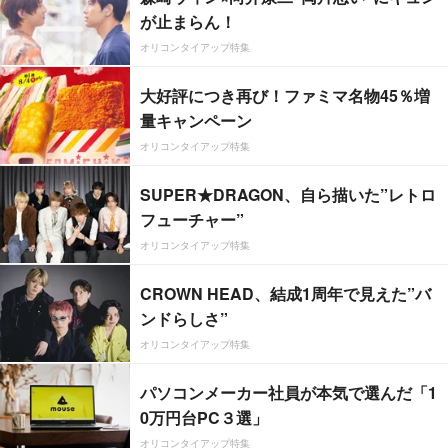
が止まらん！
オリコンタイアップ特集
大好評につき再び！ファミマ名物45％増
量キャンペーン
オリコンタイアップ特集
SUPER★DRAGON、自ら描いた”レトロ
フューチャー”
オリコンタイアップ特集
CROWN HEAD、結成1周年で見えた”バ
ンドらしさ”
オリコンタイアップ特集
パソコンメーカー社員が本気で選んだ「1
0万円台PC３選」
オリコンタイアップ特集