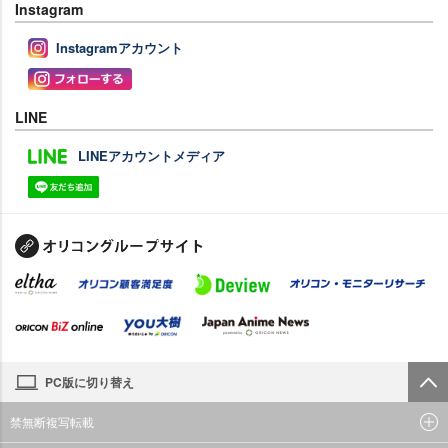
Instagram
Instagramアカウント
LINE
LINEアカウントメディア
PC版に切り替え
禁無断複写転載