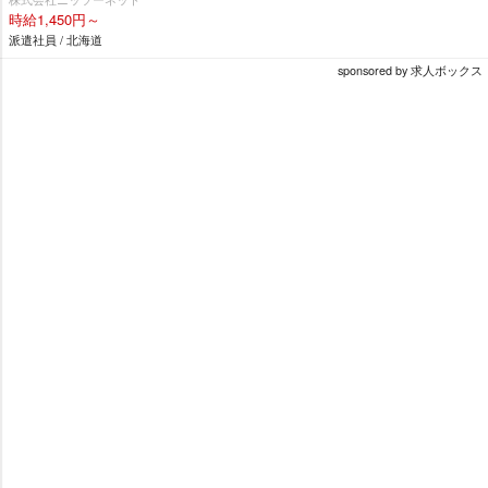
時給1,450円～
派遣社員 / 北海道
sponsored by 求人ボックス