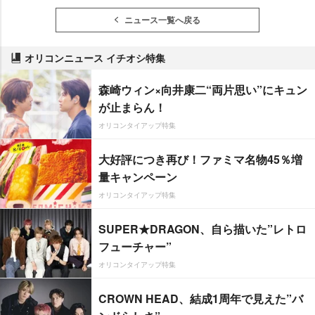
ニュース一覧へ戻る
オリコンニュース イチオシ特集
森崎ウィン×向井康二“両片思い”にキュン
が止まらん！
オリコンタイアップ特集
大好評につき再び！ファミマ名物45％増
量キャンペーン
オリコンタイアップ特集
SUPER★DRAGON、自ら描いた”レトロ
フューチャー”
オリコンタイアップ特集
CROWN HEAD、結成1周年で見えた”バ