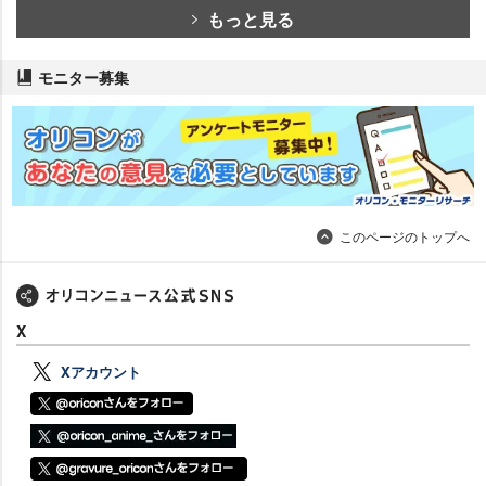
もっと見る
モニター募集
このページのトップへ
X
Xアカウント