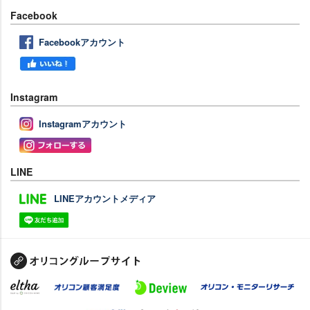
Facebook
Facebookアカウント
Instagram
Instagramアカウント
LINE
LINEアカウントメディア