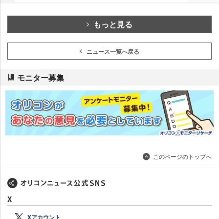
もっと見る
ニュース一覧へ戻る
モニター募集
このページのトップへ
X
Xアカウント