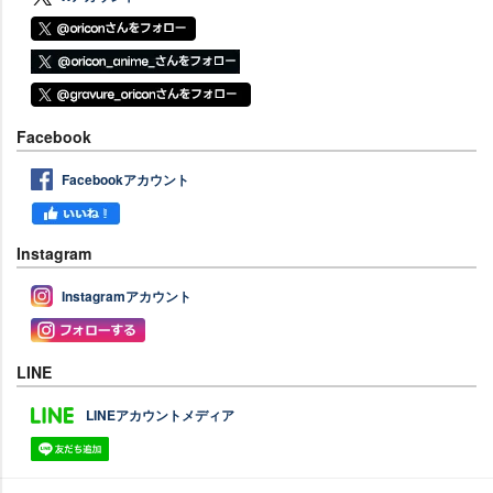
Facebook
Facebookアカウント
Instagram
Instagramアカウント
LINE
LINEアカウントメディア