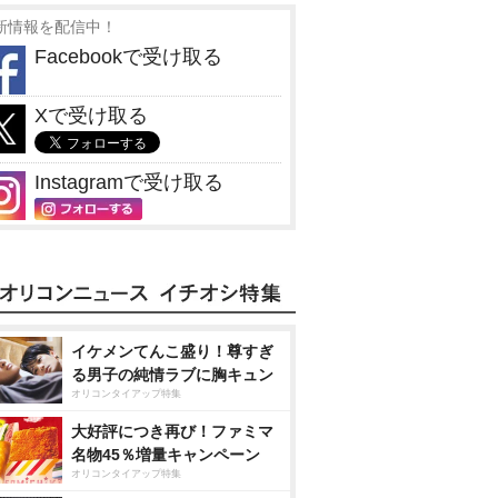
新情報を配信中！
Facebookで受け取る
Xで受け取る
Instagramで受け取る
イケメンてんこ盛り！尊すぎ
る男子の純情ラブに胸キュン
オリコンタイアップ特集
大好評につき再び！ファミマ
名物45％増量キャンペーン
オリコンタイアップ特集