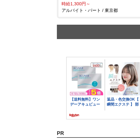
時給1,300円～
アルバイト・パート / 東京都
PR