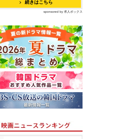
続きはこちら
sponsored by 求人ボックス