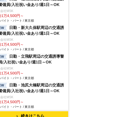
警備員/入社祝い金あり/週1日～OK
会社MSK
1万4,500円～
バイト・パート / 東京都
日勤・新大久保駅周辺の交通誘
EW
警備員/入社祝い金あり/週1日～OK
会社MSK
1万4,500円～
バイト・パート / 東京都
日勤・立飛駅周辺の交通誘導警
EW
員/入社祝い金あり/週1日～OK
会社MSK
1万4,500円～
バイト・パート / 東京都
日勤・池尻大橋駅周辺の交通誘
EW
警備員/入社祝い金あり/週1日～OK
会社MSK
1万4,500円～
バイト・パート / 東京都
続きはこちら