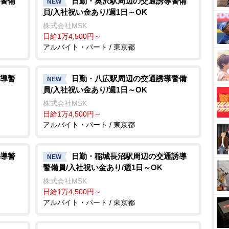
警備
日勤・奥沢駅周辺の交通誘導警備
NEW
員/入社祝い金あり/週1日～OK
株式会社MSK
日給1万4,500円～
アルバイト・パート / 東京都
導警
日勤・八広駅周辺の交通誘導警備
NEW
員/入社祝い金あり/週1日～OK
株式会社MSK
日給1万4,500円～
アルバイト・パート / 東京都
導警
日勤・稲城長沼駅周辺の交通誘導
NEW
警備員/入社祝い金あり/週1日～OK
株式会社MSK
日給1万4,500円～
アルバイト・パート / 東京都