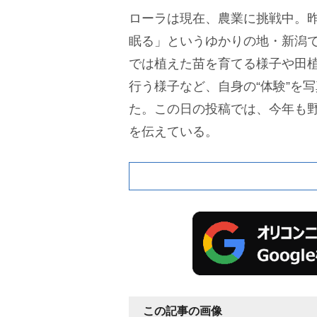
ローラは現在、農業に挑戦中。昨
眠る」というゆかりの地・新潟
では植えた苗を育てる様子や田
行う様子など、自身の“体験”を
た。この日の投稿では、今年も
を伝えている。
この記事の画像