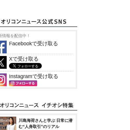
新情報を配信中！
Facebookで受け取る
Xで受け取る
Instagramで受け取る
川島海荷さんと学ぶ 日常に潜
む“人身取引”のリアル