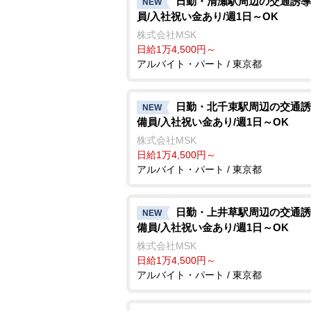
日勤・清瀬駅周辺の交通誘導
NEW
員/入社祝い金あり/週1日～OK
株式会社MSK
日給1万4,500円～
アルバイト・パート / 東京都
日勤・北千束駅周辺の交通誘
NEW
備員/入社祝い金あり/週1日～OK
株式会社MSK
日給1万4,500円～
アルバイト・パート / 東京都
日勤・上井草駅周辺の交通誘
NEW
備員/入社祝い金あり/週1日～OK
株式会社MSK
日給1万4,500円～
アルバイト・パート / 東京都