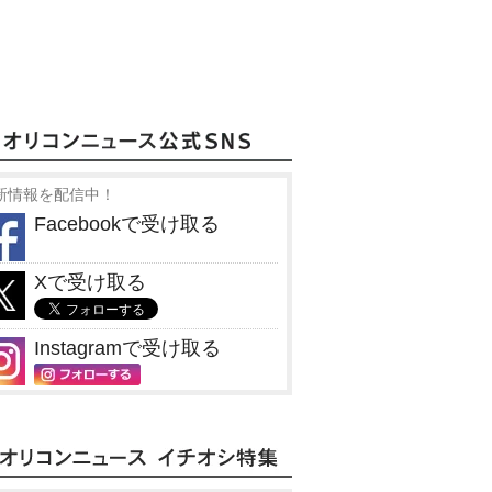
新情報を配信中！
Facebookで受け取る
Xで受け取る
Instagramで受け取る