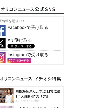
新情報を配信中！
Facebookで受け取る
Xで受け取る
Instagramで受け取る
川島海荷さんと学ぶ 日常に潜
む“人身取引”のリアル
オリコンタイアップ特集