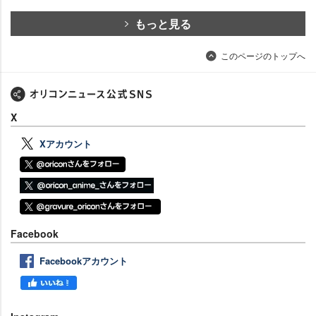
もっと見る
このページのトップへ
X
Xアカウント
Facebook
Facebookアカウント