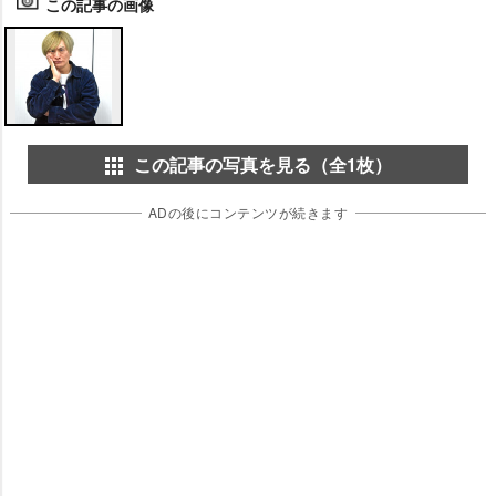
この記事の画像
この記事の写真を見る（全1枚）
ADの後にコンテンツが続きます