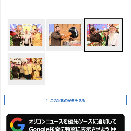
この写真の記事を見る