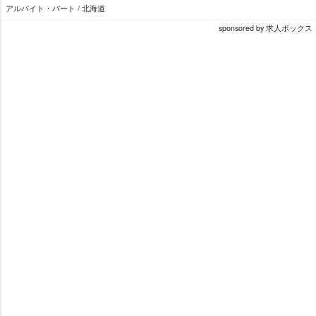
アルバイト・パート / 北海道
sponsored by 求人ボックス