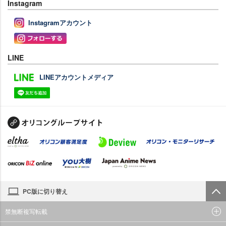
Instagram
Instagramアカウント
LINE
LINEアカウントメディア
PC版に切り替え
禁無断複写転載