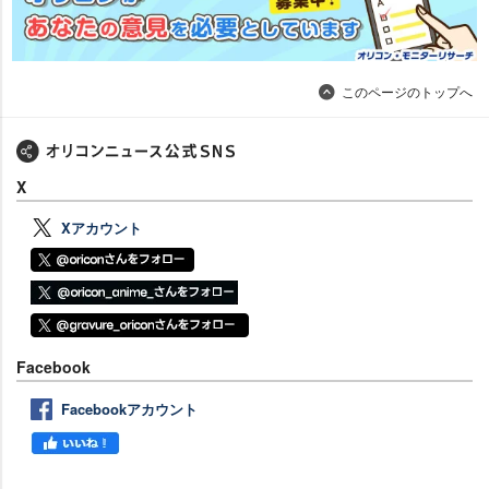
このページのトップへ
X
Xアカウント
Facebook
Facebookアカウント