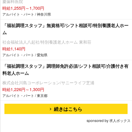
慶歯科医院
時給1,255円～1,700円
アルバイト・パート / 神奈川県
「福祉調理スタッフ」無資格可/シフト相談可/特別養護老人ホー
ム
社会福祉法人八起社/特別養護老人ホーム 東和荘
時給1,140円
アルバイト・パート / 愛知県
「福祉調理スタッフ」調理師免許必須/シフト相談可/介護付き有
料老人ホーム
株式会社川島コーポレーション/サニーライフ芝浦
時給1,226円～1,300円
アルバイト・パート / 東京都
続きはこちら
sponsored by 求人ボックス