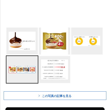
この写真の記事を見る