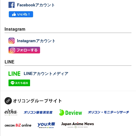
Facebookアカウント
Instagram
Instagramアカウント
LINE
LINEアカウントメディア