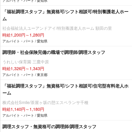
アルバイト・パート / 愛知県
「福祉調理スタッフ」無資格可/シフト相談可/特別養護老人ホー
ム
社会福祉法人ユーアンドアイ/特別養護老人ホーム 額田の里
時給1,200円～1,280円
アルバイト・パート / 愛知県
調理師・社会保険完備の職場で調理師/調理スタッフ
うれしい保育園 三鷹中原
時給1,326円～1,343円
アルバイト・パート / 東京都
「福祉調理スタッフ」無資格可/シフト相談可/住宅型有料老人ホ
ーム
株式会社Smile/茶屋ヶ坂の憩エスペランサ千種
時給1,140円～1,180円
アルバイト・パート / 愛知県
調理スタッフ・無資格可の調理師/調理スタッフ