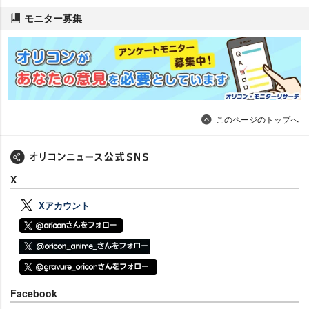
モニター募集
このページのトップへ
X
Xアカウント
Facebook