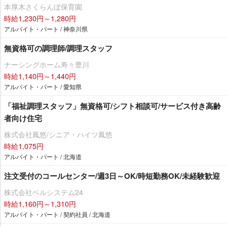
本厚木さくらんぼ保育園
時給1,230円～1,280円
アルバイト・パート / 神奈川県
無資格可の調理師/調理スタッフ
ナーシングホーム寿々豊川
時給1,140円～1,440円
アルバイト・パート / 愛知県
「福祉調理スタッフ」無資格可/シフト相談可/サービス付き高齢
者向け住宅
株式会社鳳悠/シニア・ハイツ鳳悠
時給1,075円
アルバイト・パート / 北海道
注文受付のコールセンター/週3日～OK/時短勤務OK/未経験歓迎
株式会社ベルシステム24
時給1,160円～1,310円
アルバイト・パート / 契約社員 / 北海道