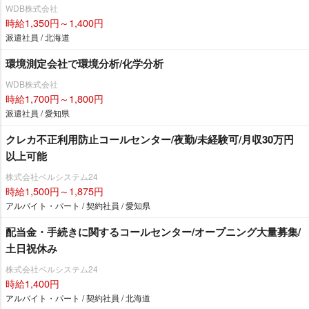
WDB株式会社
時給1,350円～1,400円
派遣社員 / 北海道
環境測定会社で環境分析/化学分析
WDB株式会社
時給1,700円～1,800円
派遣社員 / 愛知県
クレカ不正利用防止コールセンター/夜勤/未経験可/月収30万円
以上可能
株式会社ベルシステム24
時給1,500円～1,875円
アルバイト・パート / 契約社員 / 愛知県
配当金・手続きに関するコールセンター/オープニング大量募集/
土日祝休み
株式会社ベルシステム24
時給1,400円
アルバイト・パート / 契約社員 / 北海道