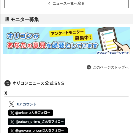
ニュース一覧へ戻る
モニター募集
このページのトップへ
X
Xアカウント