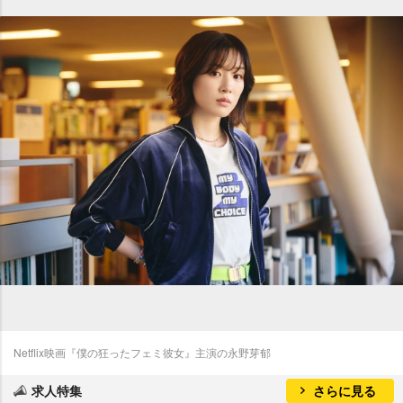
Netflix映画『僕の狂ったフェミ彼女』主演の永野芽郁
求人特集
さらに見る