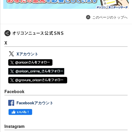
このページのトップへ
X
Xアカウント
Facebook
Facebookアカウント
Instagram