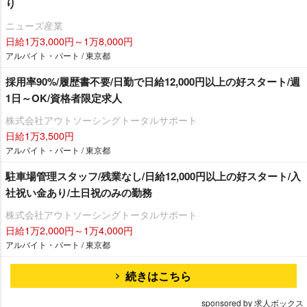
り
ニューズ産業
日給1万3,000円～1万8,000円
アルバイト・パート / 東京都
採用率90%/履歴書不要/日勤で日給12,000円以上の好スタート/週
1日～OK/資格者限定求人
株式会社アウトソーシングトータルサポート
日給1万3,500円
アルバイト・パート / 東京都
駐車場管理スタッフ/残業なし/日給12,000円以上の好スタート/入
社祝い金あり/土日祝のみの勤務
株式会社アウトソーシングトータルサポート
日給1万2,000円～1万4,000円
アルバイト・パート / 東京都
続きはこちら
sponsored by 求人ボックス