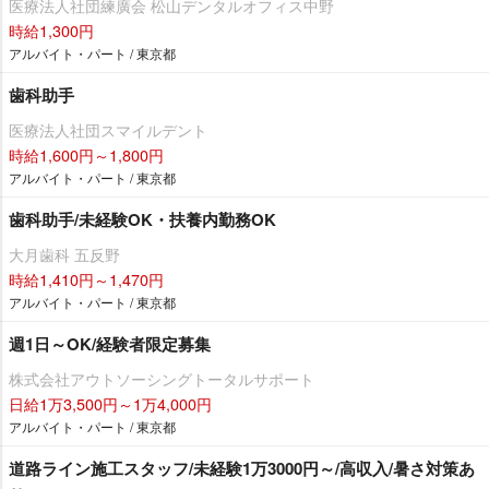
医療法人社団練廣会 松山デンタルオフィス中野
時給1,300円
アルバイト・パート / 東京都
歯科助手
医療法人社団スマイルデント
時給1,600円～1,800円
アルバイト・パート / 東京都
歯科助手/未経験OK・扶養内勤務OK
大月歯科 五反野
時給1,410円～1,470円
アルバイト・パート / 東京都
週1日～OK/経験者限定募集
株式会社アウトソーシングトータルサポート
日給1万3,500円～1万4,000円
アルバイト・パート / 東京都
道路ライン施工スタッフ/未経験1万3000円～/高収入/暑さ対策あ