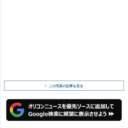
この写真の記事を見る