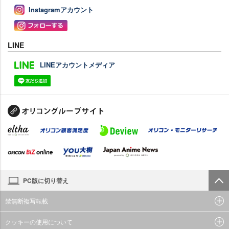
Instagramアカウント
LINE
LINEアカウントメディア
PC版に切り替え
禁無断複写転載
クッキーの使用について