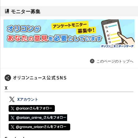
モニター募集
このページのトップへ
X
Xアカウント