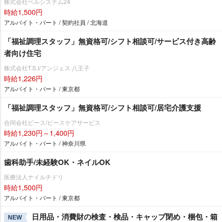
株式会社ベルシステム24
時給1,500円
アルバイト・パート / 契約社員 / 北海道
「福祉調理スタッフ」無資格可/シフト相談可/サービス付き高齢
者向け住宅
株式会社T.S.I/アンジェス 八王子
時給1,226円
アルバイト・パート / 東京都
「福祉調理スタッフ」無資格可/シフト相談可/居宅介護支援
合同会社ピース/ピースケアサービス
時給1,230円～1,400円
アルバイト・パート / 神奈川県
歯科助手/未経験OK・ネイルOK
医療法人ナイルチドリ
時給1,500円
アルバイト・パート / 東京都
日用品・消費財の検査・検品・キャップ閉め・梱包・箱
NEW