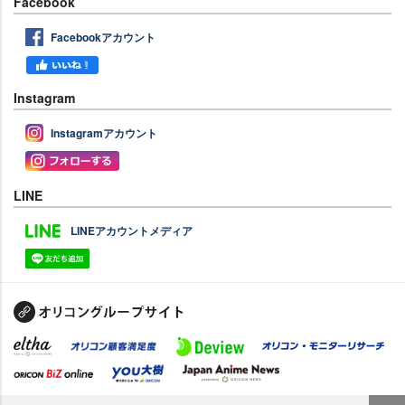
Facebook
Facebookアカウント
Instagram
Instagramアカウント
LINE
LINEアカウントメディア