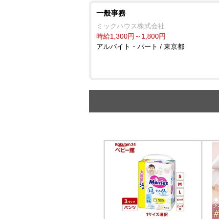
一般事務
ミックハウス株式会社
時給1,300円～1,800円
アルバイト・パート / 東京都