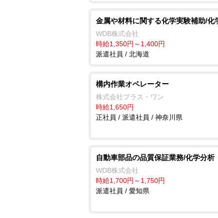
金属や材料に関する化学実験補助/化
WDB株式会社
時給1,350円～1,400円
派遣社員 / 北海道
構内作業オペレーター
株式会社プラス・ワン
時給1,650円
正社員 / 派遣社員 / 神奈川県
自動車部品の品質保証業務/化学分析
WDB株式会社
時給1,700円～1,750円
派遣社員 / 愛知県