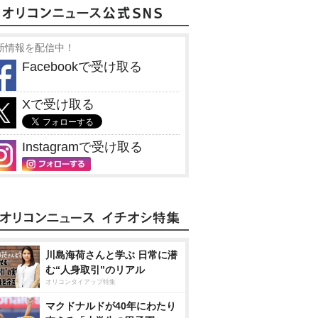
新情報を配信中！
Facebookで受け取る
Xで受け取る
Instagramで受け取る
川島海荷さんと学ぶ 日常に潜
む“人身取引”のリアル
オリコンタイアップ特集
マクドナルドが40年にわたり