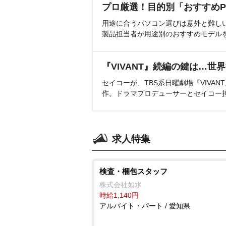
プロ厳選！目的別「おすすめP
用途に合うパソコン選びは意外と難し
製品担当者が用途別のおすすめモデル
『VIVANT』続編の鍵は…世
セイコーが、TBS系日曜劇場『VIVA
作。ドラマプロデューサーとセイコー
求人特集
検査・梱包スタッフ
株式会社如水
時給1,140円
アルバイト・パート / 愛知県