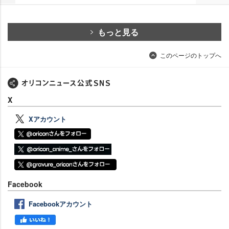
もっと見る
このページのトップへ
X
Xアカウント
Facebook
Facebookアカウント