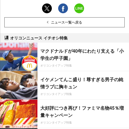
ニュース一覧へ戻る
オリコンニュース イチオシ特集
マクドナルドが40年にわたり支える「小
学生の甲子園」
オリコンタイアップ特集
イケメンてんこ盛り！尊すぎる男子の純
情ラブに胸キュン
オリコンタイアップ特集
大好評につき再び！ファミマ名物45％増
量キャンペーン
オリコンタイアップ特集