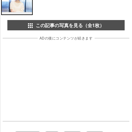
この記事の写真を見る（全1枚）
ADの後にコンテンツが続きます