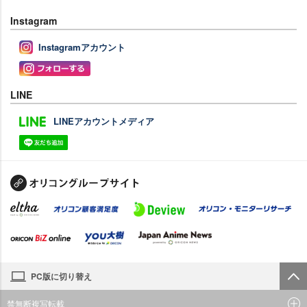
Instagram
Instagramアカウント
LINE
LINEアカウントメディア
PC版に切り替え
禁無断複写転載