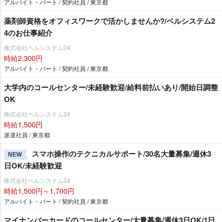
アルバイト・パート / 契約社員 / 東京都
薬剤師資格をオフィスワークで活かしませんか?/ベルシステム2
4のお仕事紹介
株式会社ベルシステム24
時給2,300円
アルバイト・パート / 契約社員 / 東京都
大学内のコールセンター/未経験歓迎/給料前払いあり/開始日調整
OK
株式会社ベルシステム24
時給1,500円
派遣社員 / 東京都
スマホ操作のテクニカルサポート/30名大量募集/週休3
NEW
日OK/未経験歓迎
株式会社ベルシステム24
時給1,500円～1,700円
アルバイト・パート / 契約社員 / 東京都
マイナンバーカードのコールセンター/大量募集/週休3日OK/1日