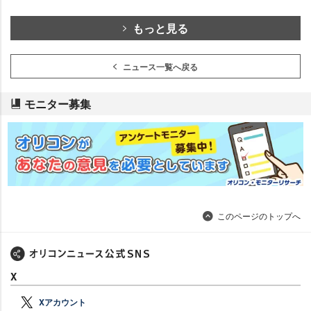
もっと見る
ニュース一覧へ戻る
モニター募集
このページのトップへ
X
Xアカウント