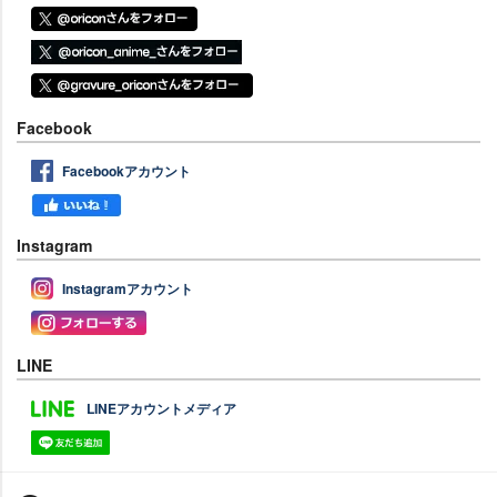
Facebook
Facebookアカウント
Instagram
Instagramアカウント
LINE
LINEアカウントメディア