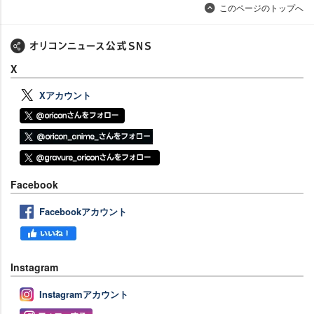
このページのトップへ
X
Xアカウント
Facebook
Facebookアカウント
Instagram
Instagramアカウント