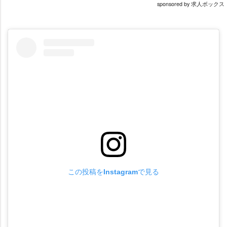
sponsored by 求人ボックス
この投稿をInstagramで見る