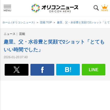
ホーム (オリコンニュース)
芸能 TOP
趣里、父・水谷豊と笑顔で2ショット「と
ニュース
芸能
趣里、父・水谷豊と笑顔で2ショット「とても
いい時間でした」
2026-01-20 07:40