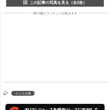
この記事の写真を見る（全2枚）
ADの後にコンテンツが続きます
インスタ発