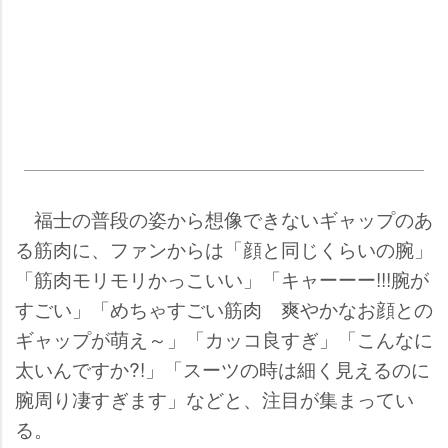
福士の普段の姿から想像できないギャップのあ
る筋肉に、ファンからは「顔と同じくらいの腕」
「筋肉モリモリかっこいい」「キャーーー!!!腕が
すごい」「めちゃすごい筋肉 爽やかなお顔との
ギャップが萌え～」「カッコ良すぎ」「こんなに
太いんですか?!」「スーツの時は細く見えるのに
腕周り凄すぎます」などと、注目が集まってい
る。