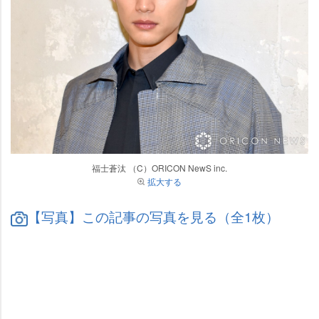
福士蒼汰 （C）ORICON NewS inc.
拡大する
【写真】この記事の写真を見る（全1枚）