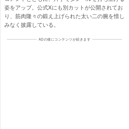
姿をアップ。公式Xにも別カットが公開されてお
り、筋肉隆々の鍛え上げられた太い二の腕を惜し
みなく披露している。
ADの後にコンテンツが続きます