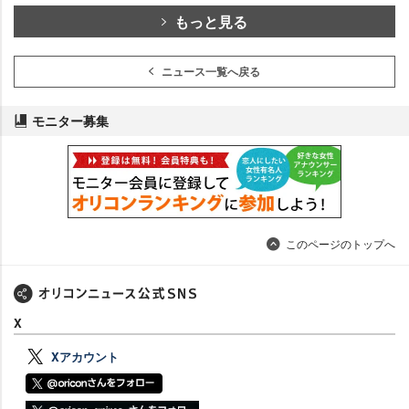
もっと見る
ニュース一覧へ戻る
モニター募集
このページのトップへ
X
Xアカウント