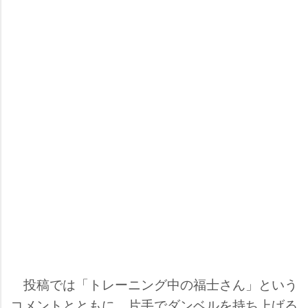
投稿では「トレーニング中の福士さん」という
コメントとともに、片手でダンベルを持ち上げる