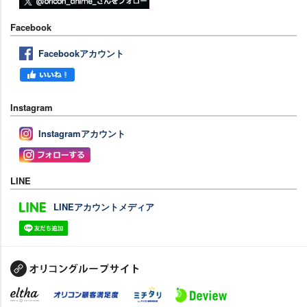
Facebook
Facebookアカウント
Instagram
Instagramアカウント
LINE
LINEアカウントメディア