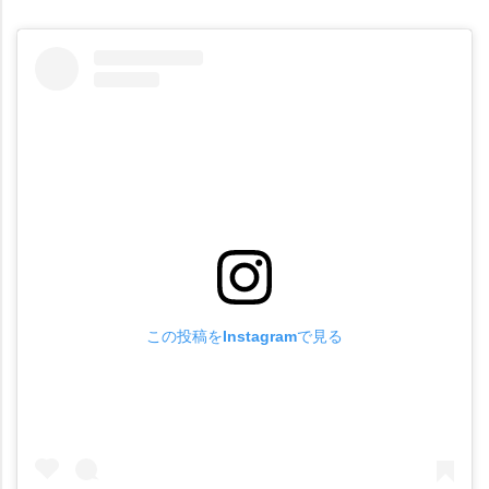
この投稿をInstagramで見る