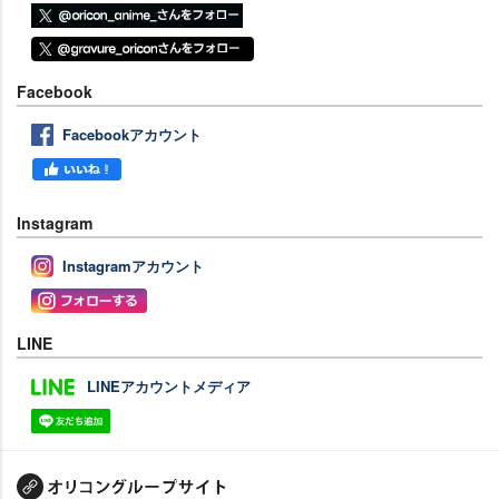
Facebook
Facebookアカウント
Instagram
Instagramアカウント
LINE
LINEアカウントメディア