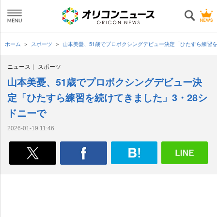
ホーム
スポーツ
山本美憂、51歳でプロボクシングデビュー決定「ひたすら練習を
ニュース
スポーツ
山本美憂、51歳でプロボクシングデビュー決
定「ひたすら練習を続けてきました」3・28シ
ドニーで
2026-01-19 11:46