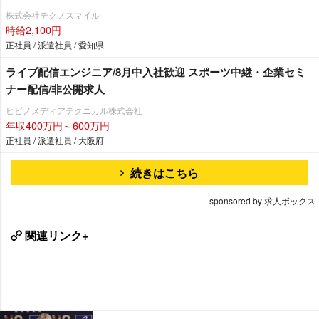
株式会社テクノスマイル
時給2,100円
正社員 / 派遣社員 / 愛知県
ライブ配信エンジニア/8月中入社歓迎 スポーツ中継・企業セミ
ナー配信/非公開求人
ヒビノメディアテクニカル株式会社
年収400万円～600万円
正社員 / 派遣社員 / 大阪府
続きはこちら
sponsored by 求人ボックス
関連リンク+