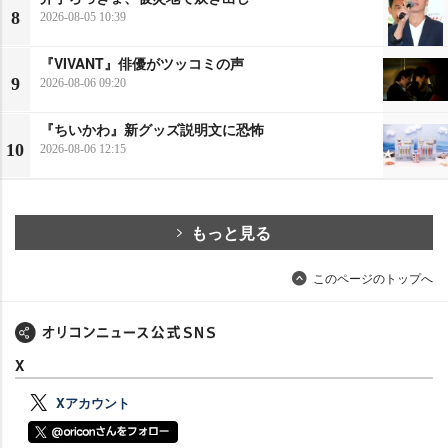
8
2026-08-05 10:39
『VIVANT』俳優がツッコミの声
9
2026-08-06 09:20
『ちいかわ』新グッズ説明文に恐怖
10
2026-08-06 12:15
もっと見る
このページのトップへ
X
Xアカウント