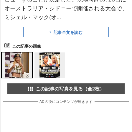
オーストラリア・シドニーで開催される大会で、
ミシェル・マック(オ...
記事全文を読む
この記事の画像
この記事の写真を見る（全2枚）
ADの後にコンテンツが続きます