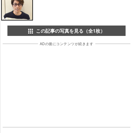
この記事の写真を見る（全1枚）
ADの後にコンテンツが続きます