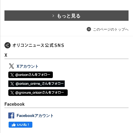
もっと見る
このページのトップへ
X
Xアカウント
Facebook
Facebookアカウント