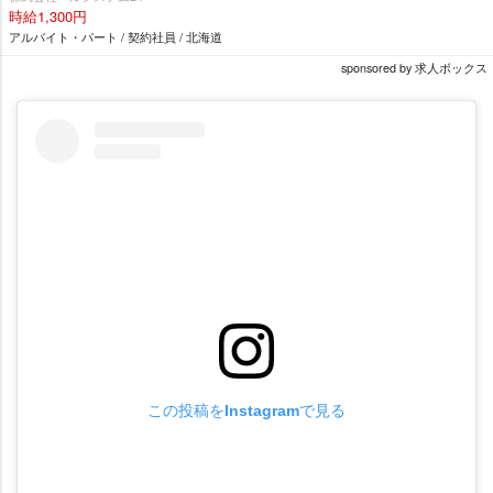
時給1,300円
アルバイト・パート / 契約社員 / 北海道
sponsored by 求人ボックス
この投稿をInstagramで見る