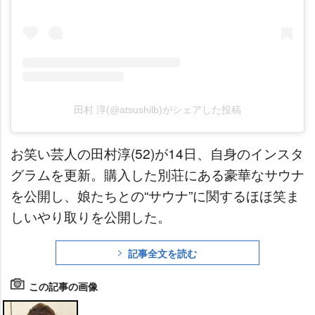
田村 淳(@atsushilb)がシェアした投稿
お笑い芸人の田村淳(52)が14日、自身のインスタ
グラムを更新。購入した別荘にある豪華なサウナ
を公開し、娘たちとの“サウナ”に関するほほ笑ま
しいやり取りを公開した。
記事全文を読む
この記事の画像