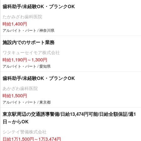
歯科助手/未経験OK・ブランクOK
たかみざわ歯科医院
時給1,400円
アルバイト・パート / 神奈川県
施設内でのサポート業務
ワタキューセイモア株式会社
時給1,190円～1,300円
アルバイト・パート / 愛知県
歯科助手/未経験OK・ブランクOK
あかざわ歯科医院
時給1,500円
アルバイト・パート / 東京都
東京駅周辺の交通誘導警備/日給13,474円可能/日給全額保証/週1
日～からOK
シンテイ警備株式会社
日給1万1,500円～1万3,474円