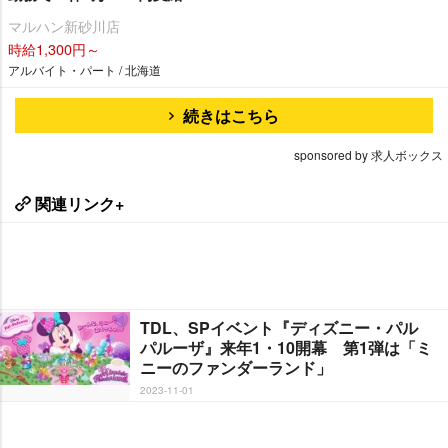
マルハン新砂川店
時給1,300円～
アルバイト・パート / 北海道
続きはこちら
sponsored by 求人ボックス
関連リンク+
TDL、SPイベント『ディズニー・パル
パルーザ』来年1・10開幕 第1弾は「ミ
ニーのファンダーランド」
2023-11-01