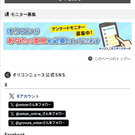
モニター募集
このページのトップへ
X
Xアカウント
Facebook