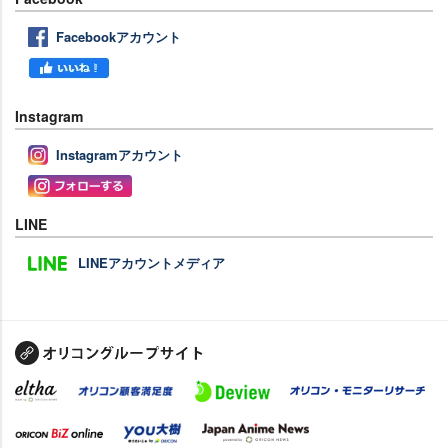
Facebookアカウント
Instagram
Instagramアカウント
LINE
LINEアカウントメディア