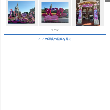
1 / 17
この写真の記事を見る