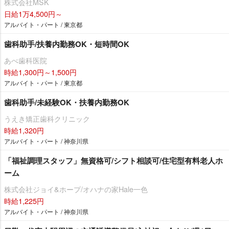
株式会社MSK
日給1万4,500円～
アルバイト・パート / 東京都
歯科助手/扶養内勤務OK・短時間OK
あべ歯科医院
時給1,300円～1,500円
アルバイト・パート / 東京都
歯科助手/未経験OK・扶養内勤務OK
うえき矯正歯科クリニック
時給1,320円
アルバイト・パート / 神奈川県
「福祉調理スタッフ」無資格可/シフト相談可/住宅型有料老人ホ
ーム
株式会社ジョイ&ホープ/オハナの家Hale一色
時給1,225円
アルバイト・パート / 神奈川県