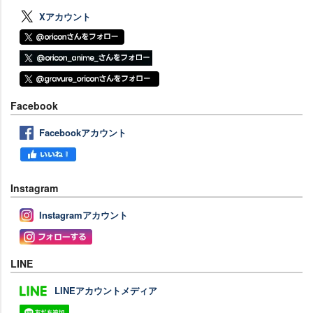
Xアカウント
Facebook
Facebookアカウント
Instagram
Instagramアカウント
LINE
LINEアカウントメディア