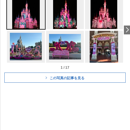
1 / 17
この写真の記事を見る