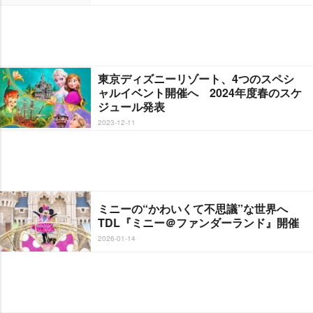
東京ディズニーリゾート、4つのスペシ
ャルイベント開催へ 2024年度春のスケ
ジュール発表
2023-12-11
ミニーの“かわいくて不思議”な世界へ
TDL『ミニー＠ファンダーランド』開催
2026-01-14