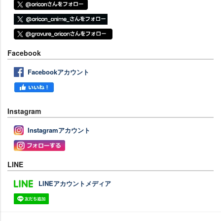
Facebook
Facebookアカウント
Instagram
Instagramアカウント
LINE
LINEアカウントメディア