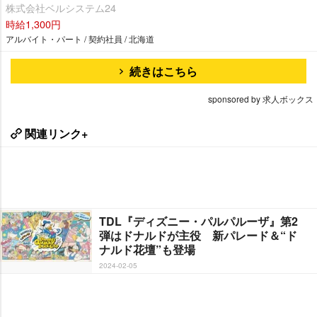
株式会社ベルシステム24
時給1,300円
アルバイト・パート / 契約社員 / 北海道
続きはこちら
sponsored by 求人ボックス
関連リンク+
TDL『ディズニー・パルパルーザ』第2
弾はドナルドが主役 新パレード＆“ド
ナルド花壇”も登場
2024-02-05