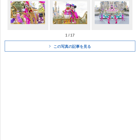
1 / 17
この写真の記事を見る