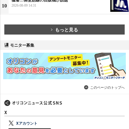
10
2026-08-09 14:31
もっと見る
モニター募集
このページのトップへ
X
Xアカウント