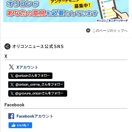
このページのトップへ
X
Xアカウント
Facebook
Facebookアカウント