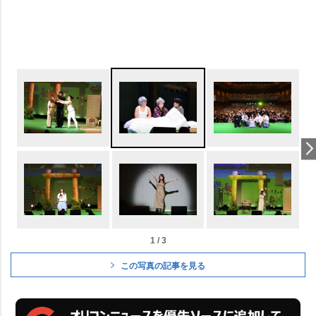
1 / 3
この写真の記事を見る