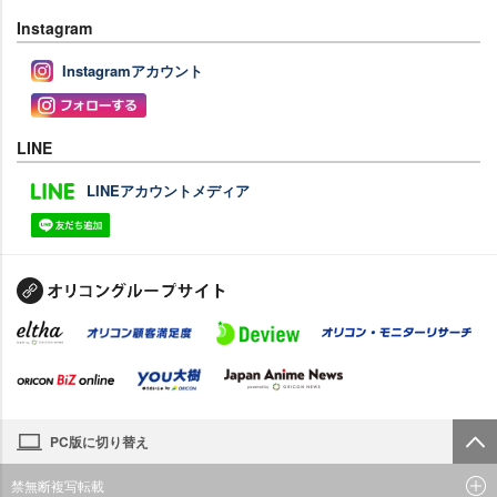
Instagram
Instagramアカウント
LINE
LINEアカウントメディア
PC版に切り替え
禁無断複写転載