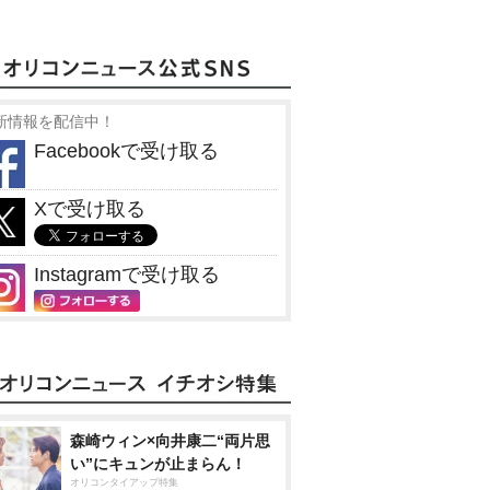
新情報を配信中！
Facebookで受け取る
Xで受け取る
Instagramで受け取る
森崎ウィン×向井康二“両片思
い”にキュンが止まらん！
オリコンタイアップ特集