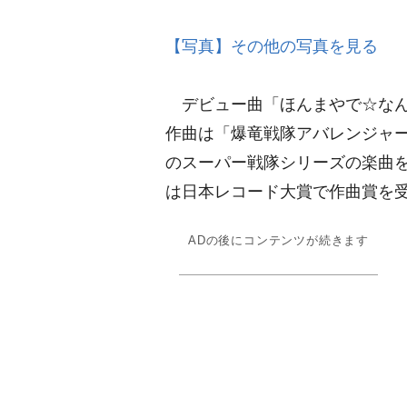
【写真】その他の写真を見る
デビュー曲「ほんまやで☆なん
作曲は「爆竜戦隊アバレンジャー
のスーパー戦隊シリーズの楽曲
は日本レコード大賞で作曲賞を
ADの後にコンテンツが続きます