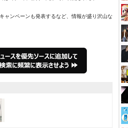
約キャンペーンも発表するなど、情報が盛り沢山な