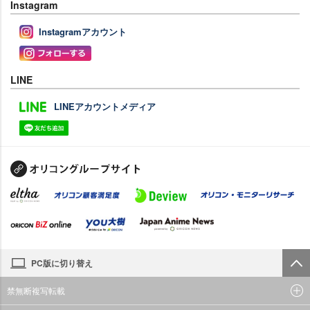
Instagram
Instagramアカウント
LINE
LINEアカウントメディア
PC版に切り替え
禁無断複写転載