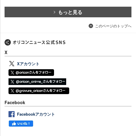
もっと見る
このページのトップへ
X
Xアカウント
Facebook
Facebookアカウント