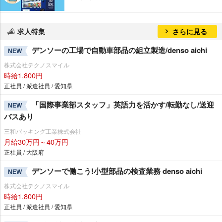
求人特集
さらに見る
デンソーの工場で自動車部品の組立製造/denso aichi
NEW
株式会社テクノスマイル
時給1,800円
正社員 / 派遣社員 / 愛知県
「国際事業部スタッフ」英語力を活かす/転勤なし/送迎
NEW
バスあり
三和パッキング工業株式会社
月給30万円～40万円
正社員 / 大阪府
デンソーで働こう!小型部品の検査業務 denso aichi
NEW
株式会社テクノスマイル
時給1,800円
正社員 / 派遣社員 / 愛知県