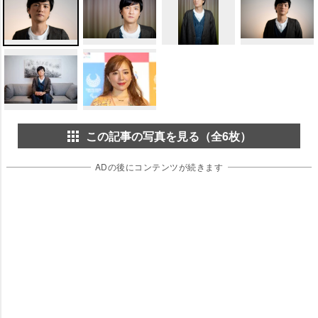
この記事の写真を見る（全6枚）
ADの後にコンテンツが続きます