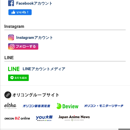
Facebookアカウント
Instagram
Instagramアカウント
LINE
LINEアカウントメディア