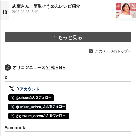
志麻さん、簡単そうめんレシピ紹介
10
2026-08-05 15:10
もっと見る
このページのトップへ
X
Xアカウント
Facebook