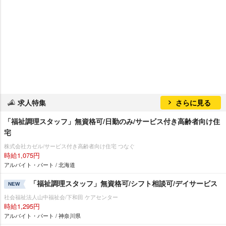
求人特集
さらに見る
「福祉調理スタッフ」無資格可/日勤のみ/サービス付き高齢者向け住
宅
株式会社カゼル/サービス付き高齢者向け住宅 つなぐ
時給1,075円
アルバイト・パート / 北海道
「福祉調理スタッフ」無資格可/シフト相談可/デイサービス
NEW
社会福祉法人山中福祉会/下和田 ケアセンター
時給1,295円
アルバイト・パート / 神奈川県