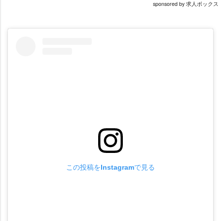
sponsored by 求人ボックス
この投稿をInstagramで見る