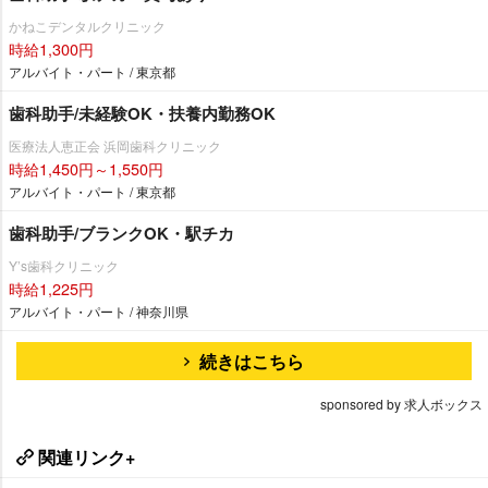
かねこデンタルクリニック
時給1,300円
アルバイト・パート / 東京都
歯科助手/未経験OK・扶養内勤務OK
医療法人恵正会 浜岡歯科クリニック
時給1,450円～1,550円
アルバイト・パート / 東京都
歯科助手/ブランクOK・駅チカ
Y’s歯科クリニック
時給1,225円
アルバイト・パート / 神奈川県
続きはこちら
sponsored by 求人ボックス
関連リンク+