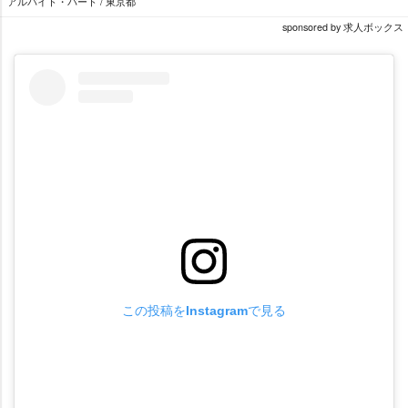
アルバイト・パート / 東京都
sponsored by 求人ボックス
この投稿をInstagramで見る