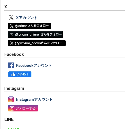
X
Xアカウント
Facebook
Facebookアカウント
Instagram
Instagramアカウント
LINE