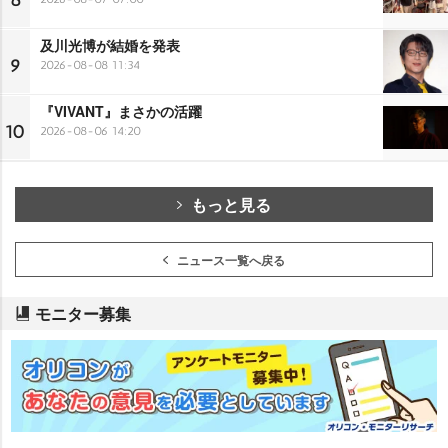
及川光博が結婚を発表
9
2026-08-08 11:34
『VIVANT』まさかの活躍
10
2026-08-06 14:20
もっと見る
ニュース一覧へ戻る
モニター募集