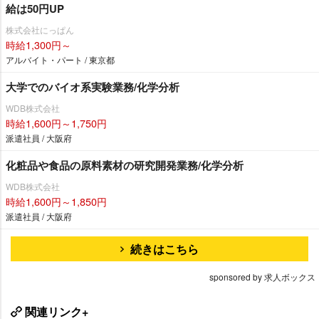
給は50円UP
株式会社にっぱん
時給1,300円～
アルバイト・パート / 東京都
大学でのバイオ系実験業務/化学分析
WDB株式会社
時給1,600円～1,750円
派遣社員 / 大阪府
化粧品や食品の原料素材の研究開発業務/化学分析
WDB株式会社
時給1,600円～1,850円
派遣社員 / 大阪府
続きはこちら
sponsored by 求人ボックス
関連リンク+