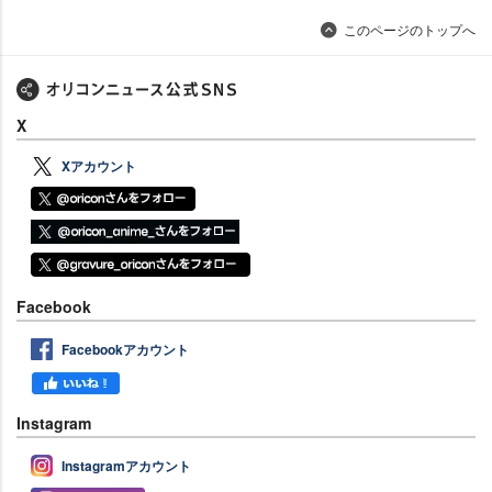
このページのトップへ
X
Xアカウント
Facebook
Facebookアカウント
Instagram
Instagramアカウント