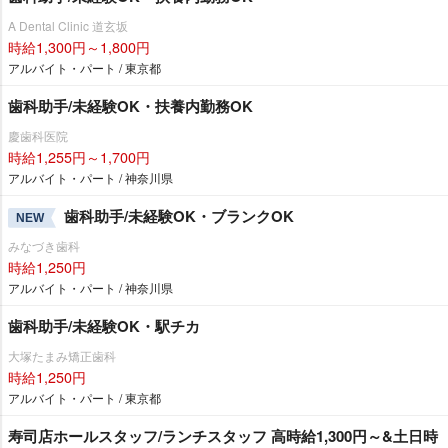
A Dental Clinic 道玄坂
時給1,300円～1,800円
アルバイト・パート / 東京都
歯科助手/未経験OK・扶養内勤務OK
慶歯科医院
時給1,255円～1,700円
アルバイト・パート / 神奈川県
歯科助手/未経験OK・ブランクOK
NEW
みなづき歯科
時給1,250円
アルバイト・パート / 神奈川県
歯科助手/未経験OK・駅チカ
大塚たまみ矯正歯科
時給1,250円
アルバイト・パート / 東京都
寿司店ホールスタッフ/ランチスタッフ 高時給1,300円～&土日時