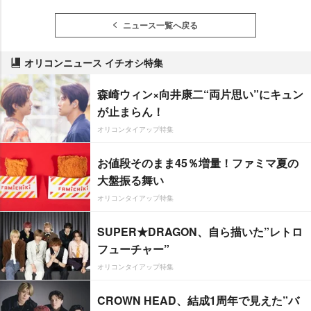
ニュース一覧へ戻る
オリコンニュース イチオシ特集
森崎ウィン×向井康二“両片思い”にキュン
が止まらん！
オリコンタイアップ特集
お値段そのまま45％増量！ファミマ夏の
大盤振る舞い
オリコンタイアップ特集
SUPER★DRAGON、自ら描いた”レトロ
フューチャー”
オリコンタイアップ特集
CROWN HEAD、結成1周年で見えた”バ