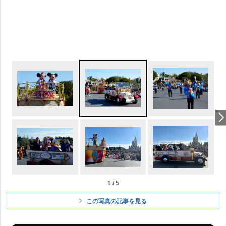
1 / 5
この写真の記事を見る