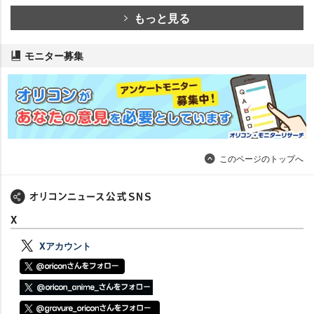
もっと見る
モニター募集
このページのトップへ
X
Xアカウント