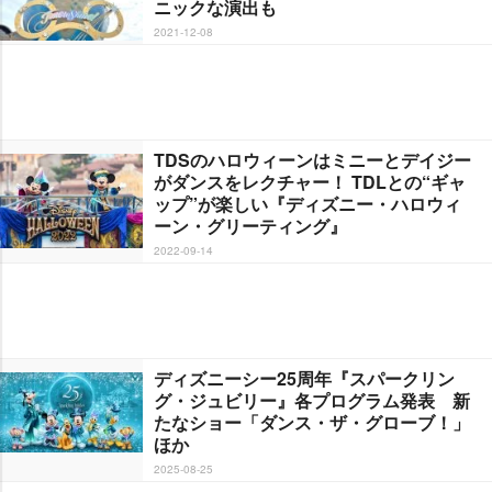
ニックな演出も
2021-12-08
TDSのハロウィーンはミニーとデイジー
がダンスをレクチャー！ TDLとの“ギャ
ップ”が楽しい『ディズニー・ハロウィ
ーン・グリーティング』
2022-09-14
ディズニーシー25周年『スパークリン
グ・ジュビリー』各プログラム発表 新
たなショー「ダンス・ザ・グローブ！」
ほか
2025-08-25