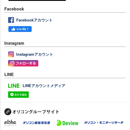
Facebook
Facebookアカウント
Instagram
Instagramアカウント
LINE
LINEアカウントメディア