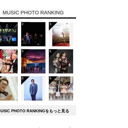
MUSIC PHOTO RANKING
MUSIC PHOTO RANKINGをもっと見る