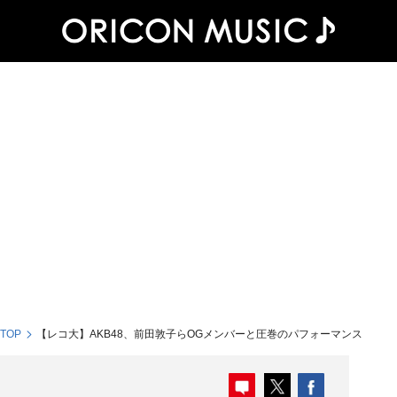
 TOP
【レコ大】AKB48、前田敦子らOGメンバーと圧巻のパフォーマンス