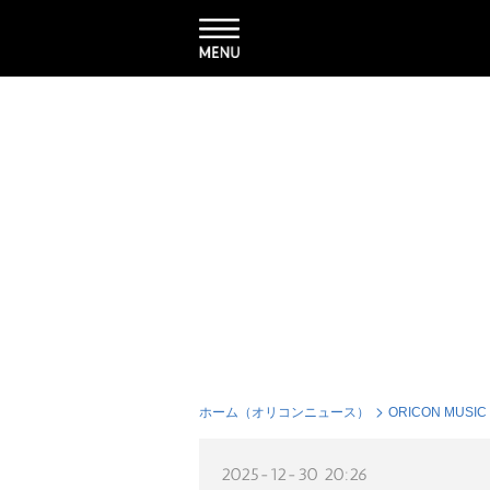
ホーム（オリコンニュース）
ORICON MUSIC
2025-12-30 20:26