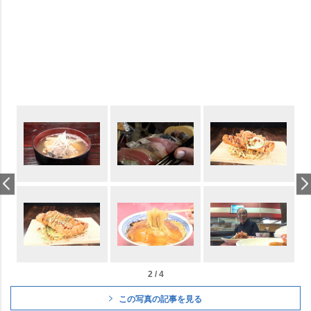
2 / 4
この写真の記事を見る