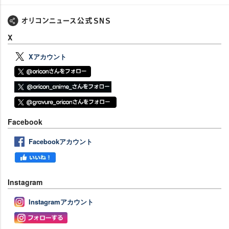
X
Xアカウント
Facebook
Facebookアカウント
Instagram
Instagramアカウント