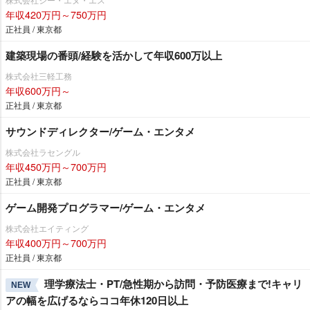
年収420万円～750万円
正社員 / 東京都
建築現場の番頭/経験を活かして年収600万以上
株式会社三軽工務
年収600万円～
正社員 / 東京都
サウンドディレクター/ゲーム・エンタメ
株式会社ラセングル
年収450万円～700万円
正社員 / 東京都
ゲーム開発プログラマー/ゲーム・エンタメ
株式会社エイティング
年収400万円～700万円
正社員 / 東京都
理学療法士・PT/急性期から訪問・予防医療まで!キャリ
NEW
アの幅を広げるならココ年休120日以上