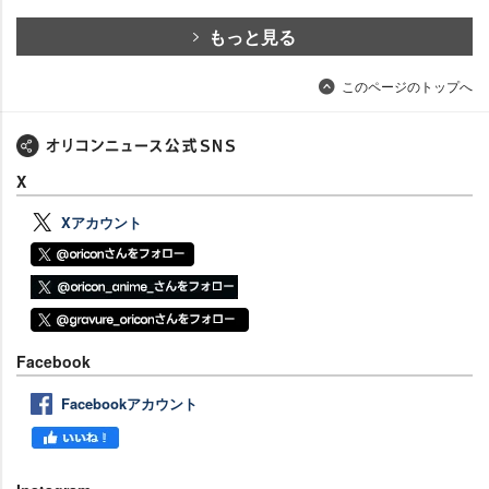
もっと見る
このページのトップへ
X
Xアカウント
Facebook
Facebookアカウント