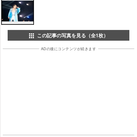
この記事の写真を見る（全1枚）
ADの後にコンテンツが続きます