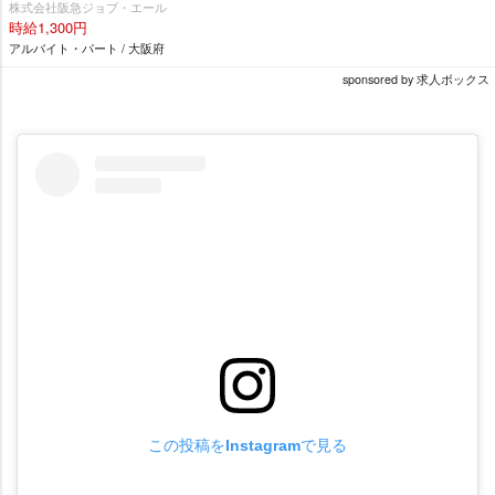
株式会社阪急ジョブ・エール
時給1,300円
アルバイト・パート / 大阪府
sponsored by 求人ボックス
この投稿をInstagramで見る