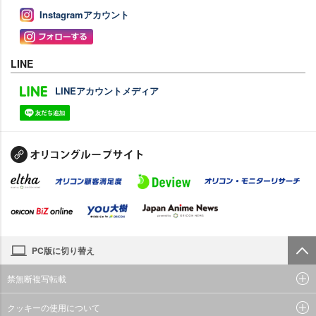
Instagramアカウント
LINE
LINEアカウントメディア
PC版に切り替え
禁無断複写転載
クッキーの使用について