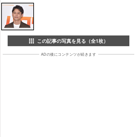
この記事の写真を見る（全1枚）
ADの後にコンテンツが続きます