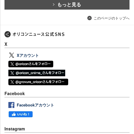
もっと見る
このページのトップへ
X
Xアカウント
Facebook
Facebookアカウント
Instagram