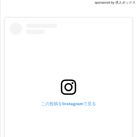
sponsored by 求人ボックス
この投稿をInstagramで見る