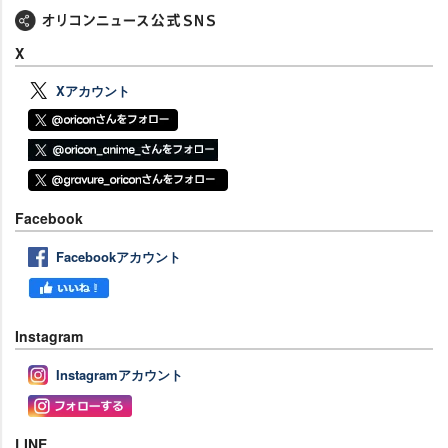
X
Xアカウント
Facebook
Facebookアカウント
Instagram
Instagramアカウント
LINE