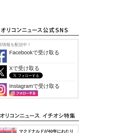
新情報を配信中！
Facebookで受け取る
Xで受け取る
Instagramで受け取る
マクドナルドが40年にわたり