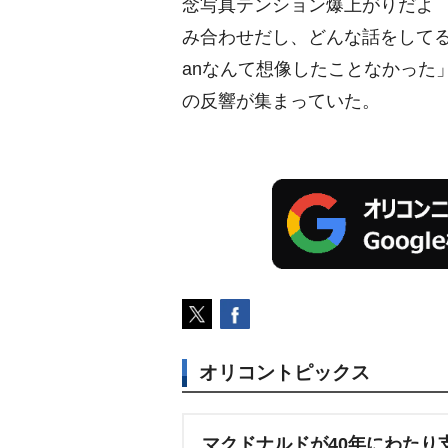
念写真テンション爆上がりだよ
み合わせだし、どんな話をしてる
anなんて想像したことなかった
の反響が集まっていた。
オリコントピックス
マクドナルドが40年にわたり