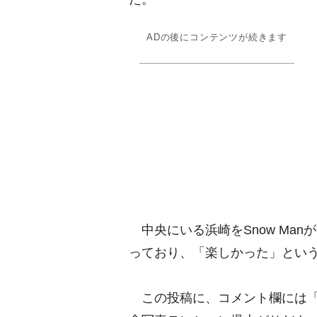
ADの後にコンテンツが続きます
中央にいる浜崎をSnow Ma
っており、「楽しかった」とい
この投稿に、コメント欄には「