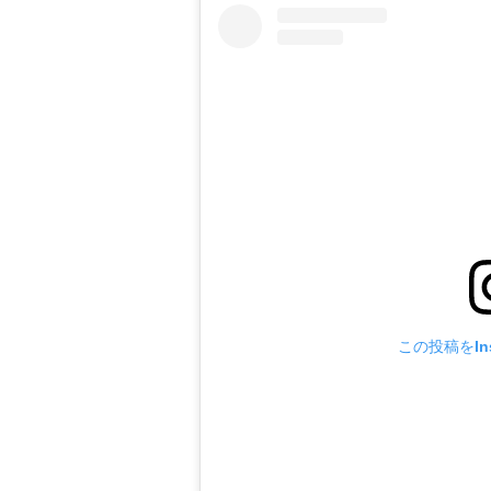
この投稿をIns