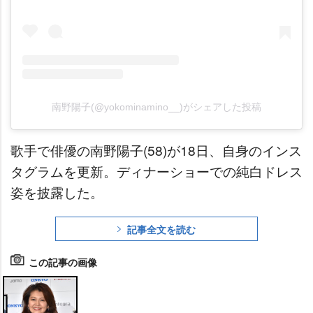
南野陽子(@yokominamino__)がシェアした投稿
歌手で俳優の南野陽子(58)が18日、自身のインス
タグラムを更新。ディナーショーでの純白ドレス
姿を披露した。
記事全文を読む
この記事の画像