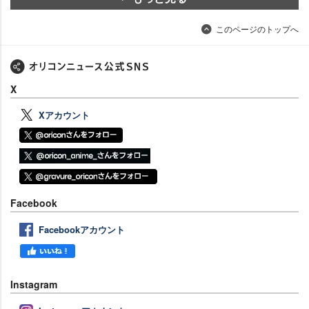
このページのトップへ
X
Xアカウント
Facebook
Facebookアカウント
Instagram